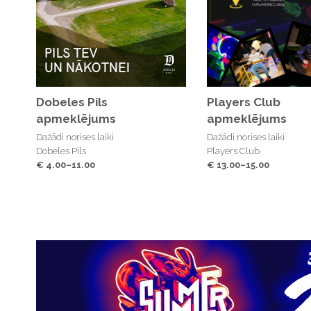
Dobeles Pils
Players Club
apmeklējums
apmeklējums
Dažādi norises laiki
Dažādi norises laiki
Dobeles Pils
Players Club
€ 4.00–11.00
€ 13.00–15.00