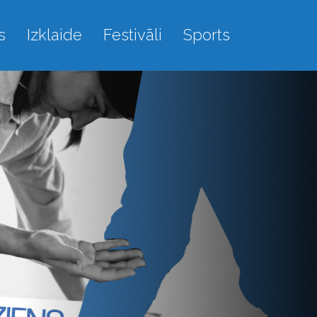
s
Izklaide
Festivāli
Sports