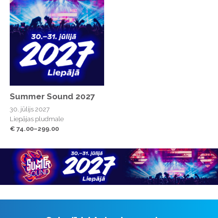
Summer Sound 2027
30. jūlijs 2027
Liepājas pludmale
€ 74.00–299.00