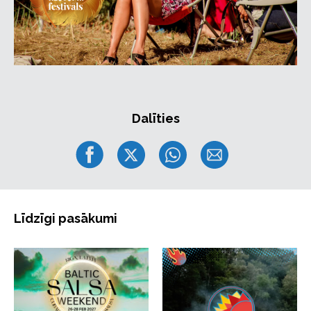
Dalīties
Līdzīgi pasākumi