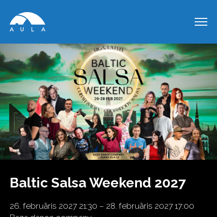
Baltic Salsa Weekend 2027
26. februāris 2027 21:30 – 28. februāris 2027 17:00