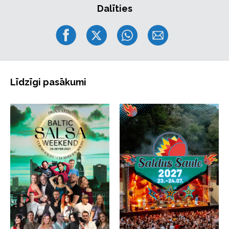
Dalīties
Līdzīgi pasākumi