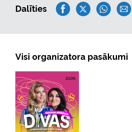
Dalīties
Visi organizatora pasākumi