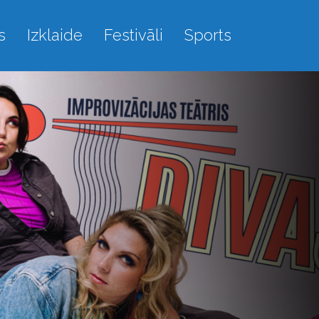
s
Izklaide
Festivāli
Sports