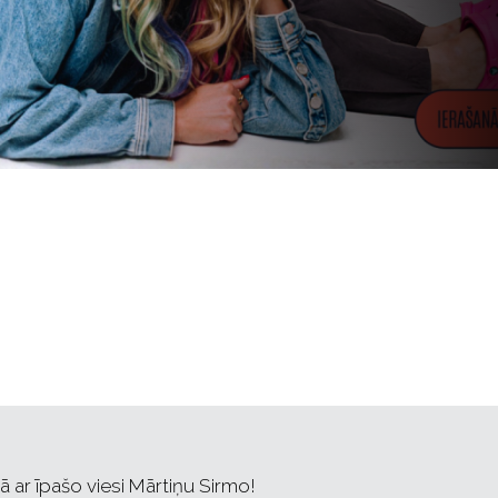
 ar īpašo viesi Mārtiņu Sirmo!