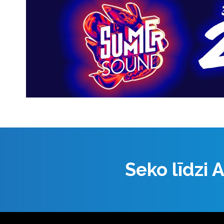
Seko līdzi