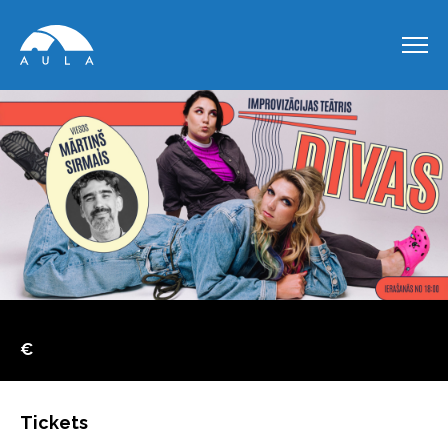
€
Tickets