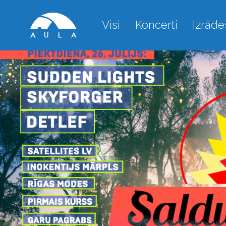
Visi
Koncerti
Izrāde