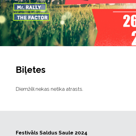
Biļetes
Diemžēl nekas netika atrasts.
Festivāls Saldus Saule 2024