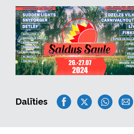
Dalīties