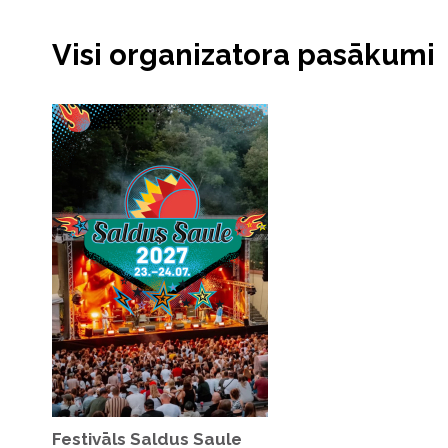
Visi organizatora pasākumi
Festivāls Saldus Saule