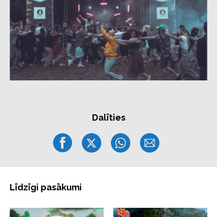
Dalīties
Līdzīgi pasākumi