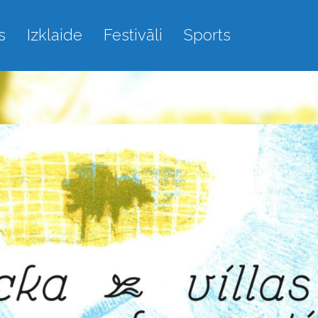
s
Izklaide
Festivāli
Sports