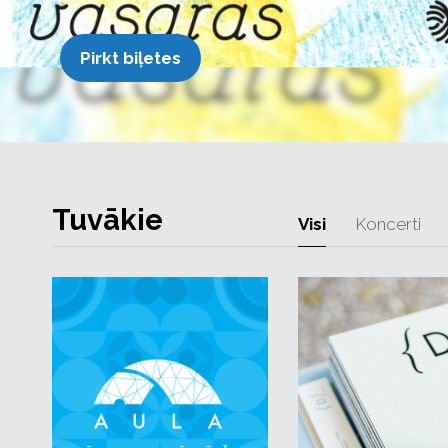
Pirkt biļetes
Tuvākie
Visi
Koncerti