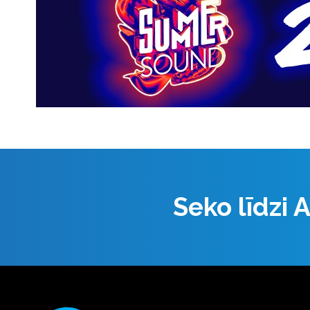
Seko līdzi