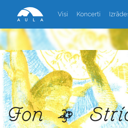
Visi
Koncerti
Izrāde