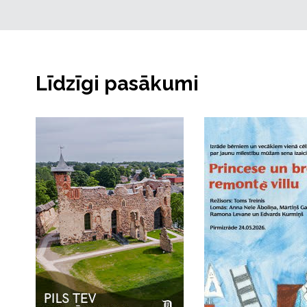
Līdzīgi pasākumi