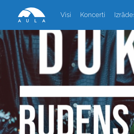
Visi
Koncerti
Izrāde