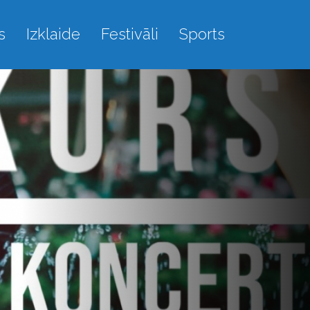
s
Izklaide
Festivāli
Sports