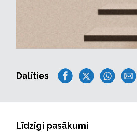
Dalīties
Līdzīgi pasākumi