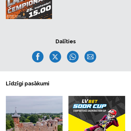
Dalīties
Līdzīgi pasākumi