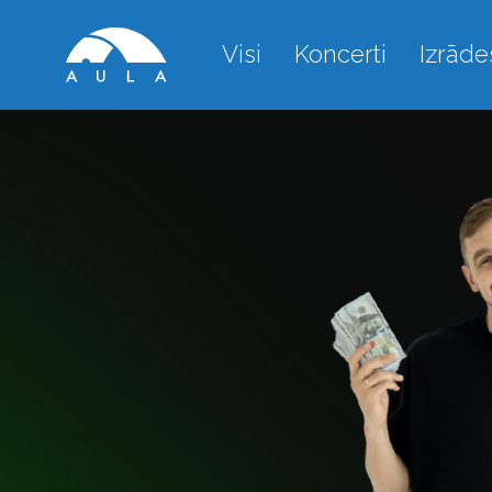
Visi
Koncerti
Izrāde