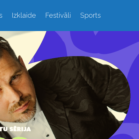
s
Izklaide
Festivāli
Sports