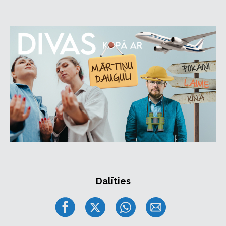
Dalīties