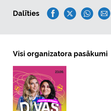
Dalīties
Visi organizatora pasākumi