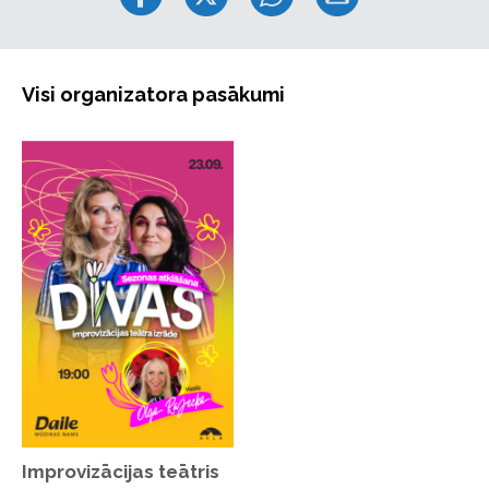
Visi organizatora pasākumi
Improvizācijas teātris