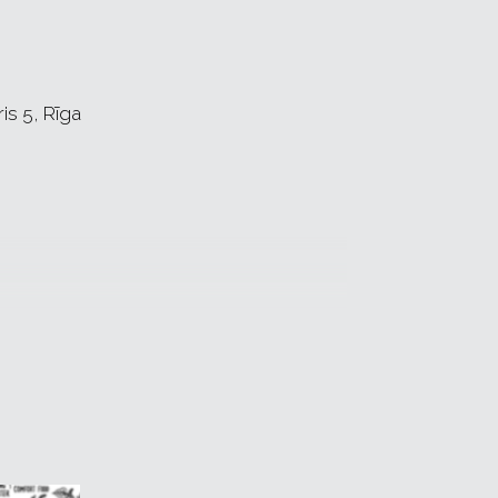
s 5, Rīga