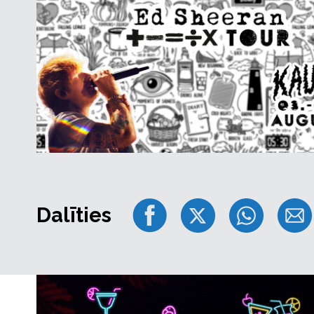
Dalīties