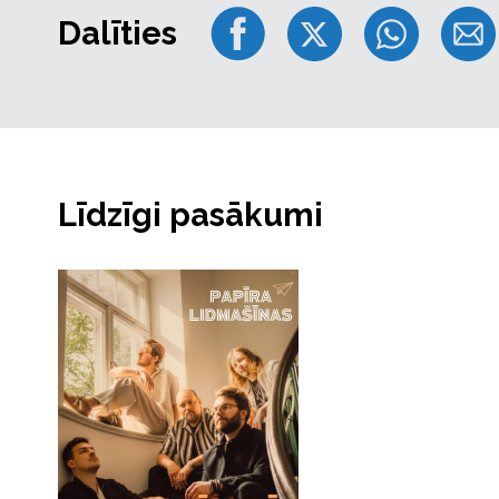
Dalīties
Līdzīgi pasākumi