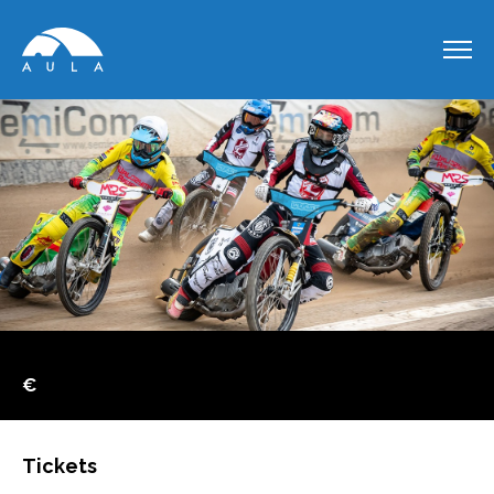
€
Tickets