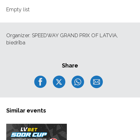
Empty list
Organizer: SPEEDWAY GRAND PRIX OF LATVIA,
biedrība
Share
Similar events