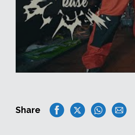
Share