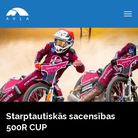
Starptautiskās sacensības
500R CUP