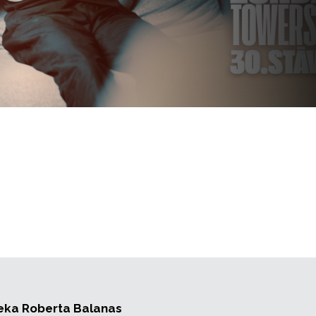
nieka Roberta Balanas