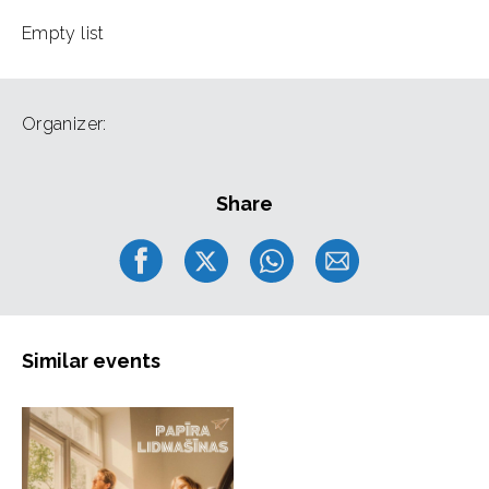
Empty list
Organizer:
Share
Similar events