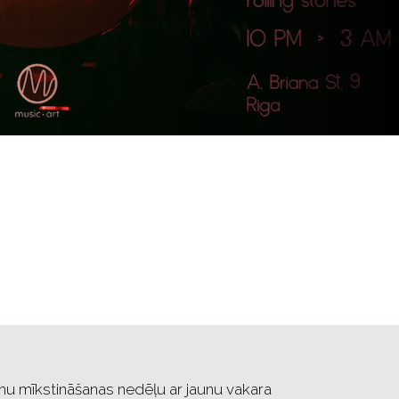
u mīkstināšanas nedēļu ar jaunu vakara