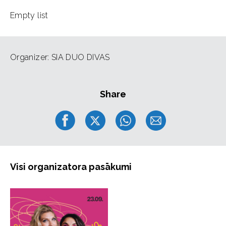
Empty list
Organizer: SIA DUO DIVAS
Share
Visi organizatora pasākumi