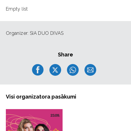
Empty list
Organizer: SIA DUO DIVAS
Share
Visi organizatora pasākumi