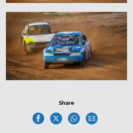
Share