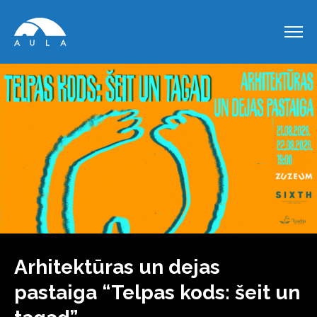
Arhitektūras un dejas
pastaiga “Telpas kods: šeit un