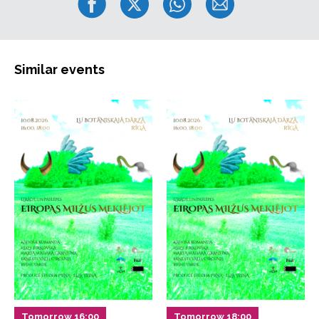
Similar events
Tomorrow 16:00
Tomorrow 18:00