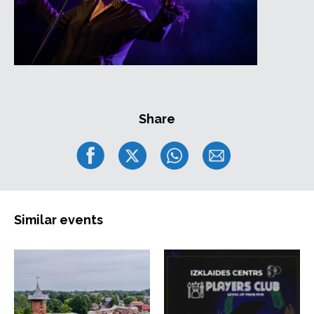
Share
Similar events